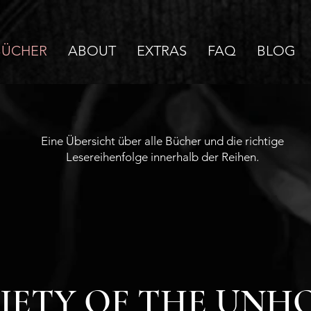
BÜCHER
ABOUT
EXTRAS
FAQ
BLOG
Eine Übersicht über alle Bücher und die richtige
Lesereihenfolge innerhalb der Reihen.
IETY OF THE UNH