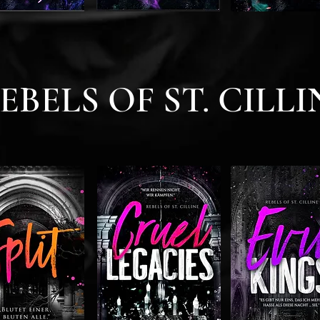
EBELS OF ST. CILLI