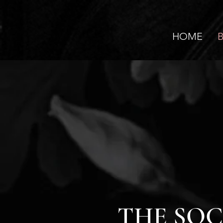
HOME
THE SOC