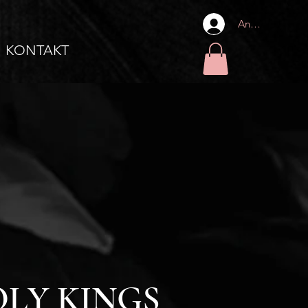
Anmelden
KONTAKT
OLY KINGS