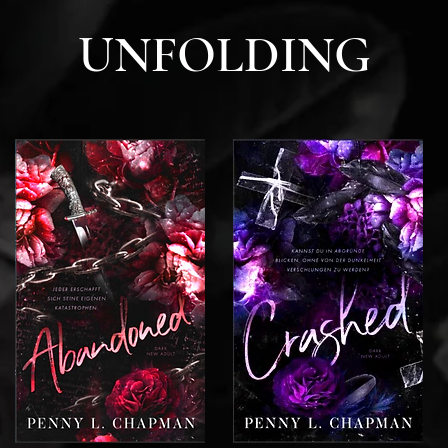
UNFOLDING