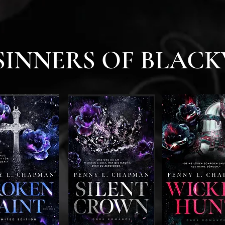
SINNERS OF BLAC