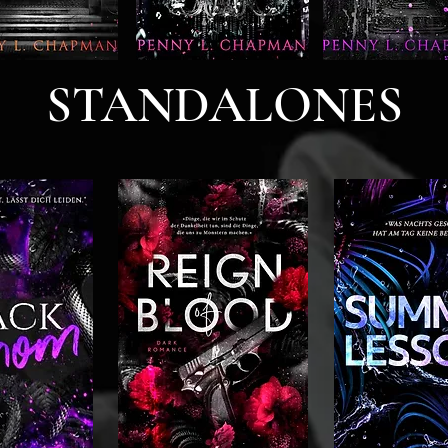
STANDALONES