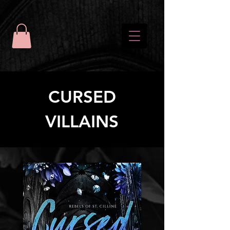
CURSED
VILLAINS