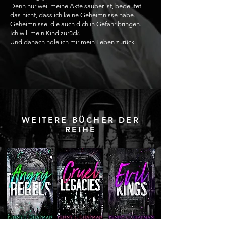
Denn nur weil meine Akte sauber ist, bedeutet
das nicht, dass ich keine Geheimnisse habe.
Geheimnisse, die auch dich in Gefahr bringen.
Ich will mein Kind zurück.
Und danach hole ich mir mein Leben zurück.
WEITERE BÜCHER DER
REIHE