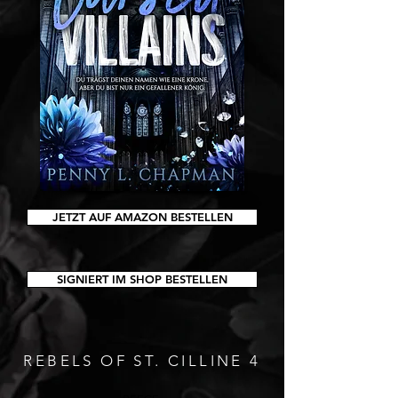
JETZT AUF AMAZON BESTELLEN
SIGNIERT IM SHOP BESTELLEN
REBELS OF ST. CILLINE 4